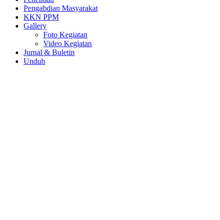
Pengabdian Masyarakat
KKN PPM
Gallery
Foto Kegiatan
Video Kegiatan
Jurnal & Buletin
Unduh