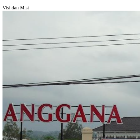
Visi dan Misi