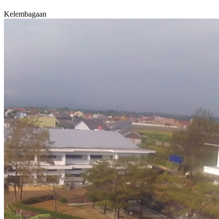
Kelembagaan