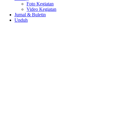
Foto Kegiatan
Video Kegiatan
Jurnal & Buletin
Unduh