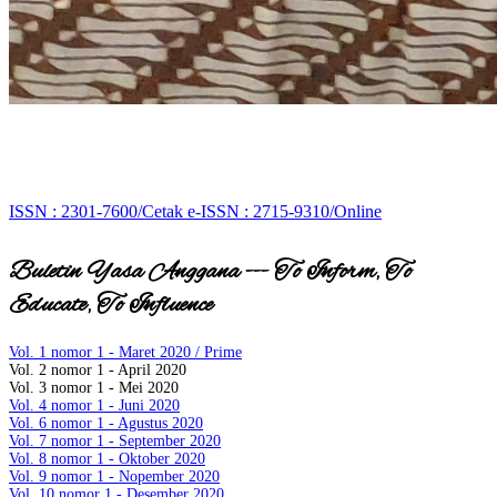
Open Journal System
PRISMAKOM
ISSN : 2301-7600/Cetak e-ISSN : 2715-9310/Online
Buletin Yasa Anggana --- To Inform, To
Educate, To Influence
Vol. 1 nomor 1 - Maret 2020 / Prime
Vol. 2 nomor 1 - April 2020
Vol. 3 nomor 1 - Mei 2020
Vol. 4 nomor 1 - Juni 2020
Vol. 6 nomor 1 - Agustus 2020
Vol. 7 nomor 1 - September 2020
Vol. 8 nomor 1 - Oktober 2020
Vol. 9 nomor 1 - Nopember 2020
Vol. 10 nomor 1 - Desember 2020