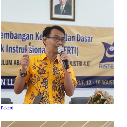
Pekerti