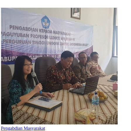
Pengabdian Masyarakat