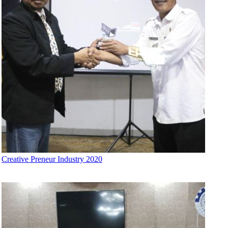
Creative Preneur Industry 2020