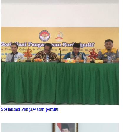
Sosialisasi Pengawasan pemilu